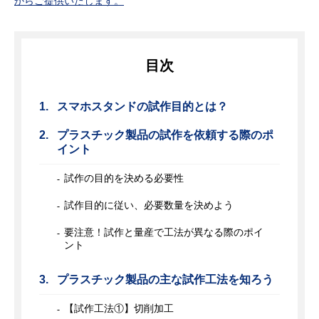
からご提供いたします。
目次
スマホスタンドの試作目的とは？
プラスチック製品の試作を依頼する際のポ
イント
試作の目的を決める必要性
試作目的に従い、必要数量を決めよう
要注意！試作と量産で工法が異なる際のポイ
ント
プラスチック製品の主な試作工法を知ろう
【試作工法①】切削加工