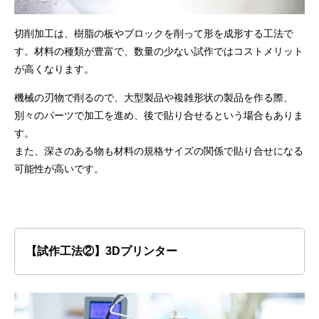
切削加工は、樹脂の板やブロックを削って形を成形する工法で
す。材料の種類が豊富で、数量の少ない試作ではコストメリット
が高くなります。
機械の刃物で削るので、大型製品や複雑形状の製品を作る際、
別々のパーツで加工を進め、後で貼り合せるという場合もありま
す。
また、深さのある物も材料の規格サイズの関係で貼り合せになる
可能性が高いです。
【試作工法②】3Dプリンター