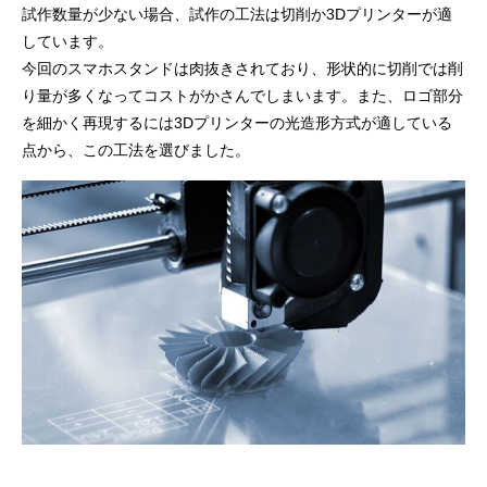
試作数量が少ない場合、試作の工法は切削か3Dプリンターが適
しています。
今回のスマホスタンドは肉抜きされており、形状的に切削では削
り量が多くなってコストがかさんでしまいます。また、ロゴ部分
を細かく再現するには3Dプリンターの光造形方式が適している
点から、この工法を選びました。