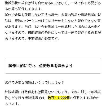
複雑形状の場合は張り合わせるのではなく、一体で作る必要があ
るか等も関係してきます。
試作で金型を使用しない工法の場合、大型の製品や複雑形状の製
品は、複数のパーツに分けて貼り合せをしないと製作できない事
があります。当然、貼り合せ箇所は一体成形した場合に比べ弱く
なりますので、機能確認の条件によっては一体で製作する必要が
ありますので、事前確認が必要です。
試作目的に従い、必要数量を決めよう
試作で必要な個数はいくつでしょうか？
外観確認には数個あれば問題ないでしょう。それに対して破壊試
験などを行う機能確認では、
数百～1,000個
も必要とする場合が
あります。