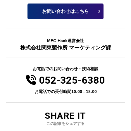
お問い合わせはこちら
MFG Hack運営会社
株式会社関東製作所 マーケティング課
お電話でのお問い合わせ・技術相談
電話番号
052-325-6380
お電話での受付時間
10:00 - 18:00
SHARE IT
この記事をシェアする