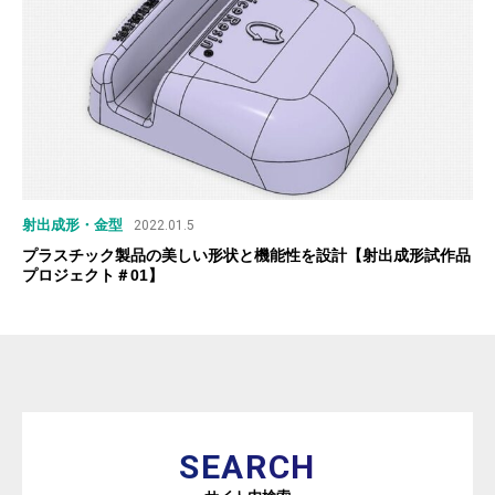
射出成形・金型
2022.01.5
プラスチック製品の美しい形状と機能性を設計【射出成形試作品
プロジェクト＃01】
SEARCH