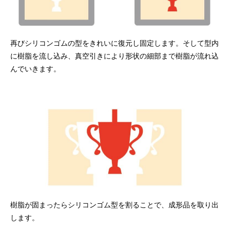
再びシリコンゴムの型をきれいに復元し固定します。そして型内
に樹脂を流し込み、真空引きにより形状の細部まで樹脂が流れ込
んでいきます。
樹脂が固まったらシリコンゴム型を割ることで、成形品を取り出
します。