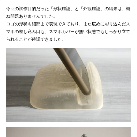
今回の試作目的だった「形状確認」と「外観確認」の結果は、概
ね問題ありませんでした。
ロゴの形状も細部まで表現できており、また広めに彫り込んだス
マホの差し込み口も、スマホカバーが無い状態でもしっかり立て
られることが確認できました。