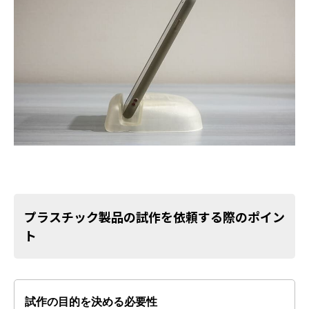
プラスチック製品の試作を依頼する際のポイン
ト
試作の目的を決める必要性