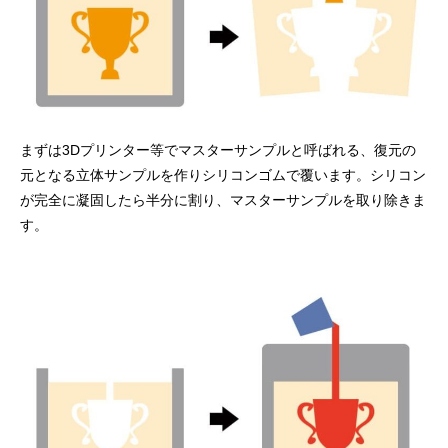
まずは3Dプリンター等でマスターサンプルと呼ばれる、復元の
元となる立体サンプルを作りシリコンゴムで覆います。シリコン
が完全に凝固したら半分に割り、マスターサンプルを取り除きま
す。