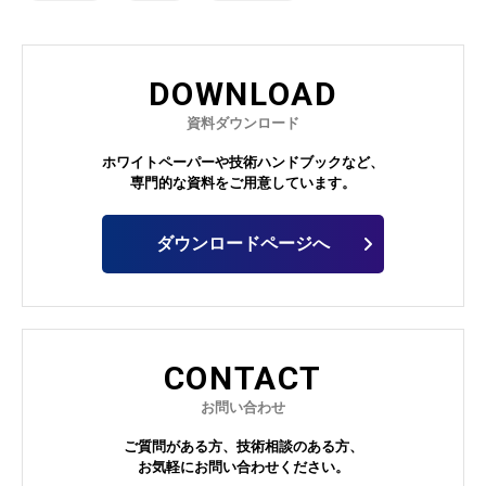
DOWNLOAD
資料ダウンロード
ホワイトペーパーや技術ハンドブックなど、
専門的な資料をご用意しています。
ダウンロードページへ
CONTACT
お問い合わせ
ご質問がある方、技術相談のある方、
お気軽にお問い合わせください。