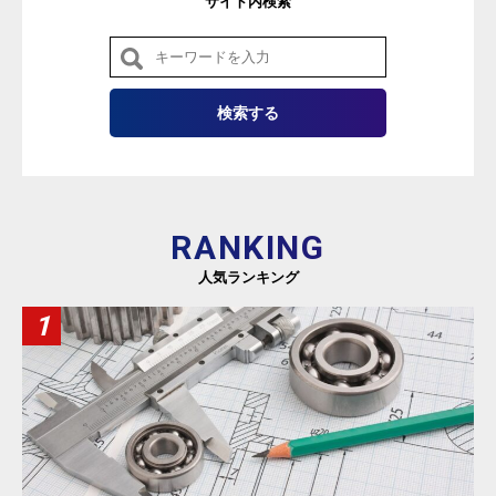
サイト内検索
RANKING
人気ランキング