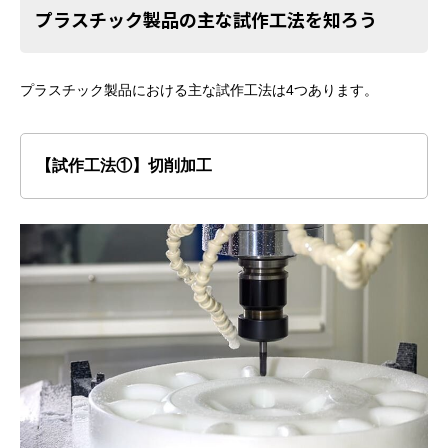
プラスチック製品の主な試作工法を知ろう
プラスチック製品における主な試作工法は4つあります。
【試作工法①】切削加工