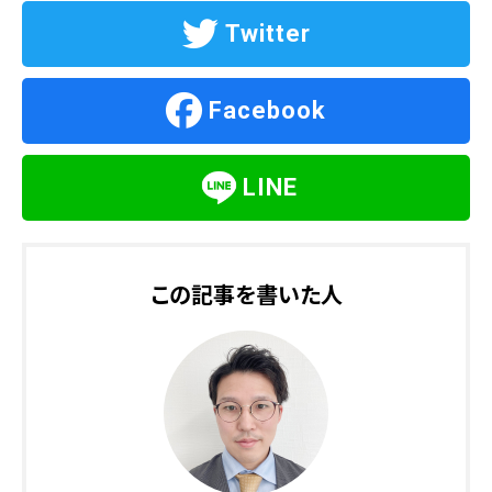
Twitter
Facebook
LINE
この記事を書いた人