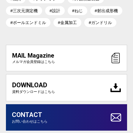
#三次元測定機
#設計
#ねじ
#射出成形機
#ボールエンドミル
#金属加工
#ガンドリル
MAIL Magazine
メルマガ会員登録はこちら
DOWNLOAD
資料ダウンロードはこちら
CONTACT
お問い合わせはこちら