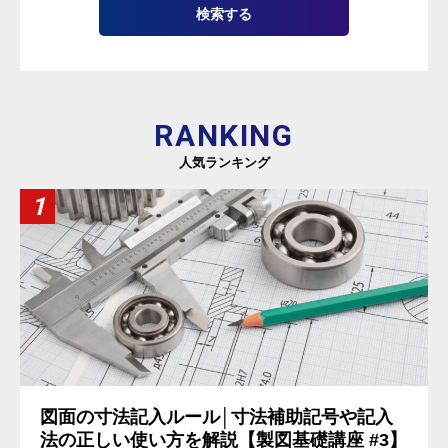
RANKING
人気ランキング
図面の寸法記入ルール│寸法補助記号や記入
法の正しい使い方を解説【製図基礎講座 #3】