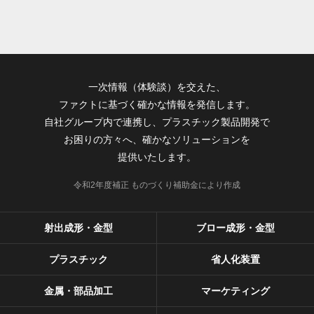
一次情報（体験談）を交えた、
ファクトに基づく確かな情報を発信します。
自社グループ内で連携し、プラスチック製品開発で
お困りの方々へ、確かなソリューションを
提供いたします。
令和2年度補正 ものづくり補助金により作成
射出成形・金型
ブロー成形・金型
プラスチック
省人化装置
金属・部品加工
マーケティング