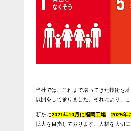
当社では、これまで培ってきた技術を基
展開をして参りました。それにより、こ
新たに
2021年10月に福岡工場
、
2025
拡大を目指しております。人材を大切に