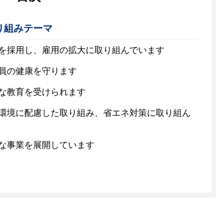
り組みテーマ
を採用し、雇用の拡大に取り組んでいます
員の健康を守ります
な教育を受けられます
環境に配慮した取り組み、省エネ対策に取り組ん
な事業を展開しています