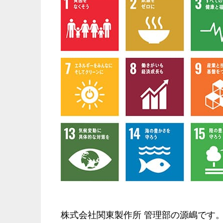
株式会社関東製作所 管理部の源嶋です