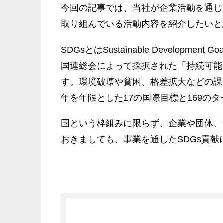
今回の記事では、当社が企業活動を通じ
取り組んでいる活動内容を紹介したいと
SDGsとはSustainable Develop
国連総会によって採択された「持続可能
す。環境破壊や貧困、格差拡大などの課
年を年限とした17の国際目標と169の
国という枠組みに限らず、企業や団体、
おきましても、事業を通したSDGs貢献