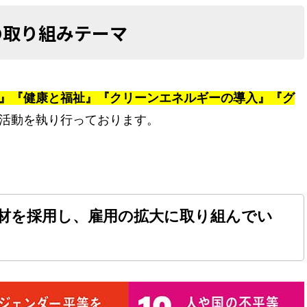
の取り組みテーマ
』『健康と福祉』『クリーンエネルギーの導入』『グ
活動を執り行っております。
材を採用し、雇用の拡大に取り組んでい