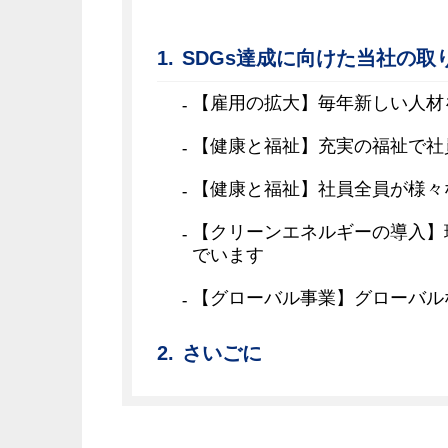
SDGs達成に向けた当社の取
【雇用の拡大】毎年新しい人材
【健康と福祉】充実の福祉で社
【健康と福祉】社員全員が様々
【クリーンエネルギーの導入】
でいます
【グローバル事業】グローバル
さいごに