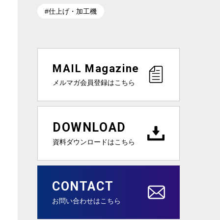
#仕上げ・加工機
MAIL Magazine
メルマガ会員登録はこちら
DOWNLOAD
資料ダウンロードはこちら
CONTACT
お問い合わせはこちら