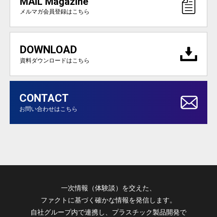
MAIL Magazine
メルマガ会員登録はこちら
DOWNLOAD
資料ダウンロードはこちら
CONTACT
お問い合わせはこちら
一次情報（体験談）を交えた、
ファクトに基づく確かな情報を発信します。
自社グループ内で連携し、プラスチック製品開発で