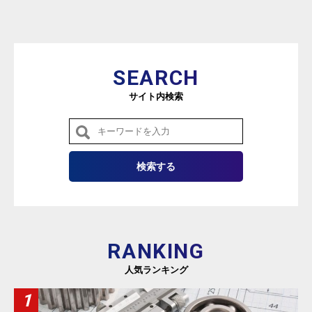
SEARCH
サイト内検索
RANKING
人気ランキング