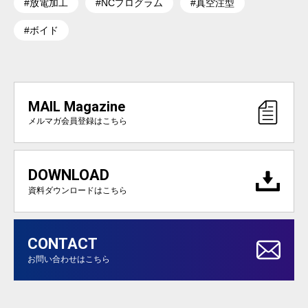
#放電加工
#NCプログラム
#真空注型
#ボイド
MAIL Magazine
メルマガ会員登録はこちら
DOWNLOAD
資料ダウンロードはこちら
CONTACT
お問い合わせはこちら