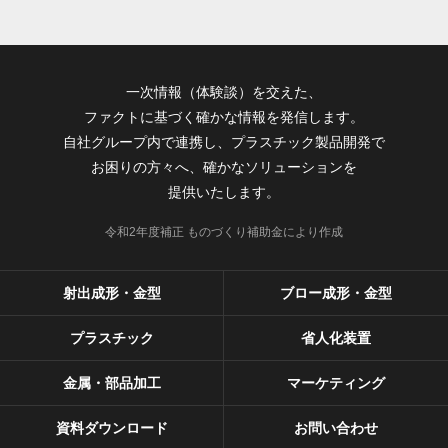
一次情報（体験談）を交えた、
ファクトに基づく確かな情報を発信します。
自社グループ内で連携し、プラスチック製品開発で
お困りの方々へ、確かなソリューションを
提供いたします。
令和2年度補正 ものづくり補助金により作成
射出成形・金型
ブロー成形・金型
プラスチック
省人化装置
金属・部品加工
マーケティング
資料ダウンロード
お問い合わせ