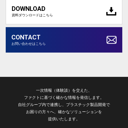
DOWNLOAD
資料ダウンロードはこちら
CONTACT
お問い合わせはこちら
一次情報（体験談）を交えた、
ファクトに基づく確かな情報を発信します。
自社グループ内で連携し、プラスチック製品開発で
お困りの方々へ、確かなソリューションを
提供いたします。