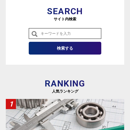
SEARCH
サイト内検索
RANKING
人気ランキング