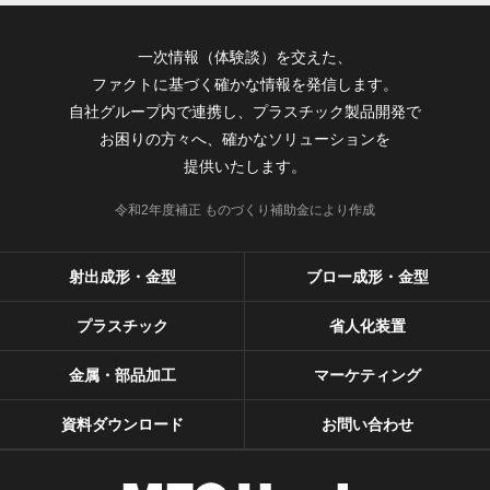
一次情報（体験談）を交えた、
ファクトに基づく確かな情報を発信します。
自社グループ内で連携し、プラスチック製品開発で
お困りの方々へ、確かなソリューションを
提供いたします。
令和2年度補正 ものづくり補助金により作成
射出成形・金型
ブロー成形・金型
プラスチック
省人化装置
金属・部品加工
マーケティング
資料ダウンロード
お問い合わせ