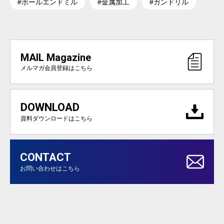
#ボールエンドミル
#金属加工
#ガンドリル
MAIL Magazine
メルマガ会員登録はこちら
DOWNLOAD
資料ダウンロードはこちら
CONTACT
お問い合わせはこちら