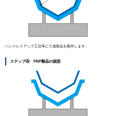
ハンドレイアップ工法等にて成形品を製作します。
ステップ④ FRP製品の脱型