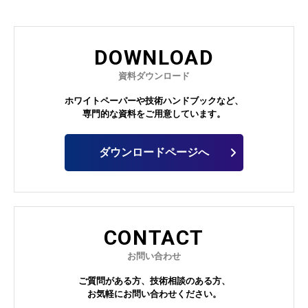
DOWNLOAD
資料ダウンロード
ホワイトペーパーや技術ハンドブックなど、
専門的な資料をご用意しています。
ダウンロードページへ
CONTACT
お問い合わせ
ご質問がある方、技術相談のある方、
お気軽にお問い合わせください。