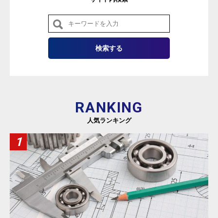
RANKING
人気ランキング