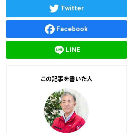
Twitter
Facebook
LINE
この記事を書いた人