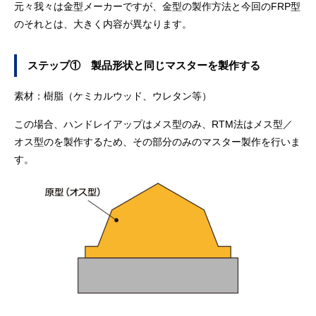
元々我々は金型メーカーですが、金型の製作方法と今回のFRP型
のそれとは、大きく内容が異なります。
ステップ① 製品形状と同じマスターを製作する
素材：樹脂（ケミカルウッド、ウレタン等）
この場合、ハンドレイアップはメス型のみ、RTM法はメス型／
オス型のを製作するため、その部分のみのマスター製作を行いま
す。