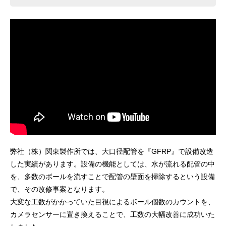
弊社（株）関東製作所では、大口径配管を『GFRP』で設備改造
した実績があります。設備の機能としては、水が流れる配管の中
を、多数のボールを流すことで配管の壁面を掃除するという設備
で、その改修事案となります。
大変な工数がかかっていた目視によるボール個数のカウントを、
カメラセンサーに置き換えることで、工数の大幅改善に成功いた