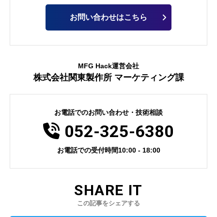
お問い合わせはこちら
MFG Hack運営会社
株式会社関東製作所 マーケティング課
お電話でのお問い合わせ・技術相談
電話番号
052-325-6380
お電話での受付時間
10:00 - 18:00
SHARE IT
この記事をシェアする