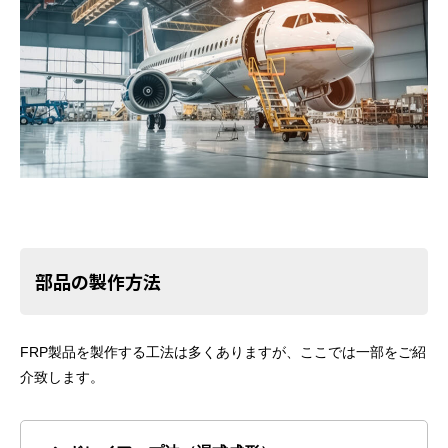
部品の製作方法
FRP製品を製作する工法は多くありますが、ここでは一部をご紹
介致します。