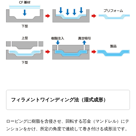
フィラメントワインディング法（湿式成形）
ロービングに樹脂を含侵させ、回転する芯金（マンドレル）にテ
ンションをかけ、所定の角度で連続して巻き付ける成形法です。