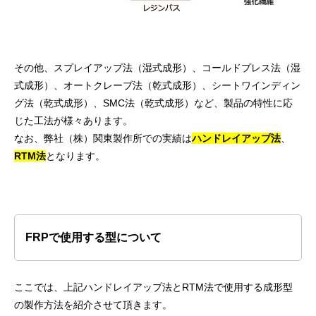
その他、スプレイアップ法（湿式成形）、コールドプレス法（湿
式成形）、オートクレーブ法（乾式成形）、シートワインディン
グ法（乾式成形）、SMC法（乾式成形）など、製品の特性に応
じた工法が様々あります。
なお、弊社（株）関東製作所での実績は
ハンドレイアップ法
、
RTM法
となります。
FRPで使用する型について
ここでは、上記ハンドレイアップ法とRTM法で使用する成形型
の製作方法を紹介させて頂きます。