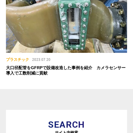
プラスチック
2023.07.20
大口径配管をGFRPで設備改造した事例を紹介 カメラセンサー
導入で工数削減に貢献
SEARCH
サイト内検索