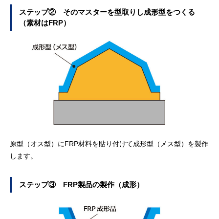
ステップ② そのマスターを型取りし成形型をつくる
（素材はFRP）
原型（オス型）にFRP材料を貼り付けて成形型（メス型）を製作
します。
ステップ③ FRP製品の製作（成形）