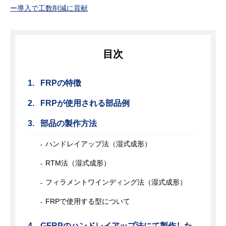
ー導入で工数削減に貢献
目次
FRPの特徴
FRPが使用される部品例
部品の製作方法
ハンドレイアップ法（湿式成形）
RTM法（湿式成形）
フィラメントワインディング法（湿式成形）
FRPで使用する型について
GFRPのハンドレイアップ法にて製作した