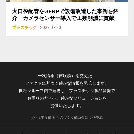
大口径配管をGFRPで設備改造した事例を紹
介 カメラセンサー導入で工数削減に貢献
プラスチック
2023.07.20
一次情報（体験談）を交えた、
ファクトに基づく確かな情報を発信します。
自社グループ内で連携し、プラスチック製品開発で
お困りの方々へ、確かなソリューションを
提供いたします。
令和2年度補正 ものづくり補助金により作成