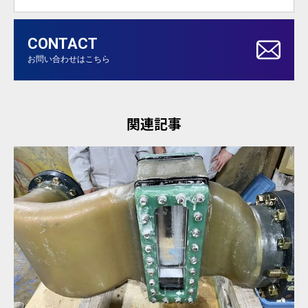
CONTACT
お問い合わせはこちら
関連記事