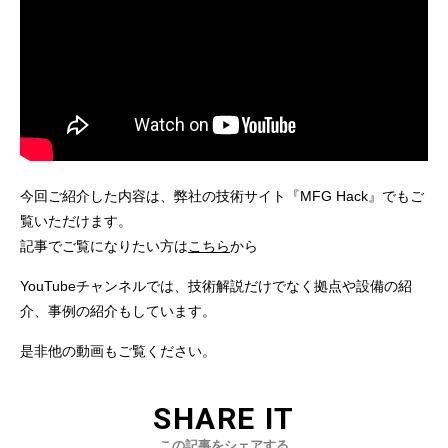
今回ご紹介した内容は、弊社の技術サイト『MFG Hack』でもご
覧いただけます。
記事でご覧になりたい方は
こちら
から
YouTubeチャンネルでは、技術解説だけでなく拠点や設備の紹
介、事例の紹介もしています。
是非他の動画もご覧ください。
SHARE IT
この記事をシェアする