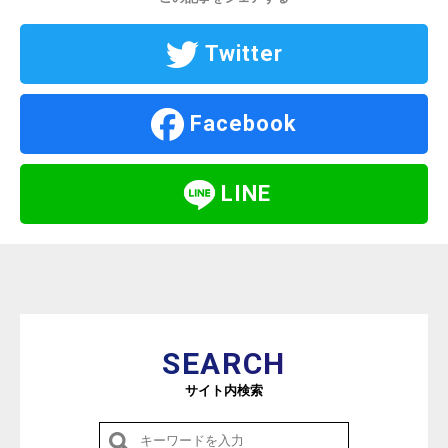
Twitter
Facebook
LINE
SEARCH
サイト内検索