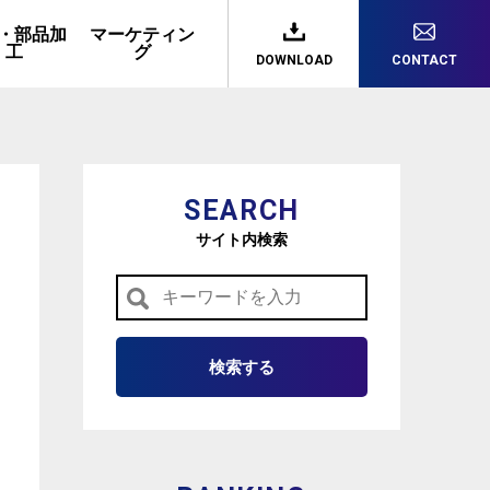
・部品加
マーケティン
工
グ
DOWNLOAD
CONTACT
SEARCH
サイト内検索