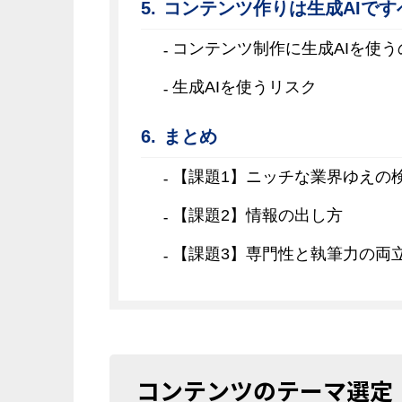
コンテンツ作りは生成AIです
コンテンツ制作に生成AIを使
生成AIを使うリスク
まとめ
【課題1】ニッチな業界ゆえの
【課題2】情報の出し方
【課題3】専門性と執筆力の両
コンテンツのテーマ選定