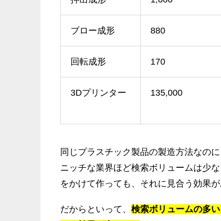
ブロー成形
880
回転成形
170
3Dプリンター
135,000
同じプラスチック製品の製造方法なのに
ニッチな業界ほど検索ボリュームは少な
をかけて作っても、それに見合う効果が
だからといって、
検索ボリュームの多い