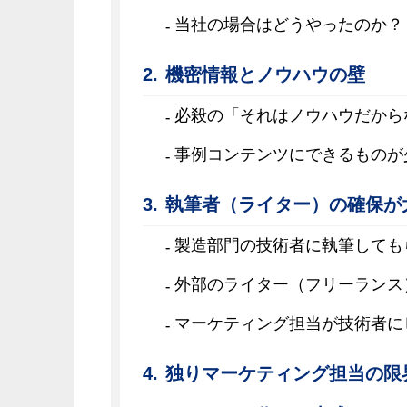
当社の場合はどうやったのか？
機密情報とノウハウの壁
必殺の「それはノウハウだから
事例コンテンツにできるものが
執筆者（ライター）の確保が
製造部門の技術者に執筆しても
外部のライター（フリーランス
マーケティング担当が技術者に
独りマーケティング担当の限