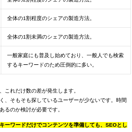
全体の1割程度のシェアの製造方法。
全体の1割未満のシェアの製造方法。
一般家庭にも普及し始めており、一般人でも検索
するキーワードのため圧倒的に多い。
、これだけ数の差が発生します。
く、そもそも探しているユーザーが少ないです。時間
あるのか検討が必要です。
キーワードだけでコンテンツを準備しても、SEOとし