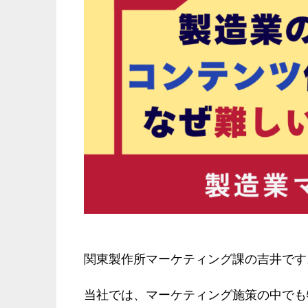
関東製作所マーケティング課の吉井です
当社では、マーケティング施策の中でも