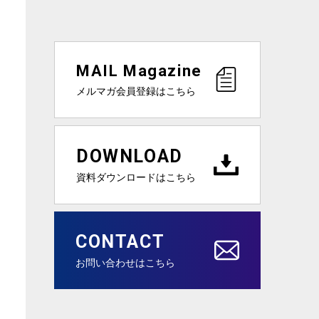
MAIL Magazine
メルマガ会員登録はこちら
DOWNLOAD
資料ダウンロードはこちら
CONTACT
お問い合わせはこちら