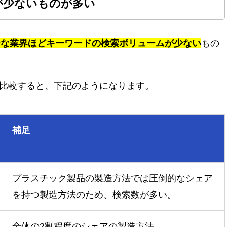
が少ないものが多い
チな業界ほどキーワードの検索ボリュームが少ない
もの
比較すると、下記のようになります。
補足
プラスチック製品の製造方法では圧倒的なシェア
を持つ製造方法のため、検索数が多い。
全体の2割程度のシェアの製造方法。