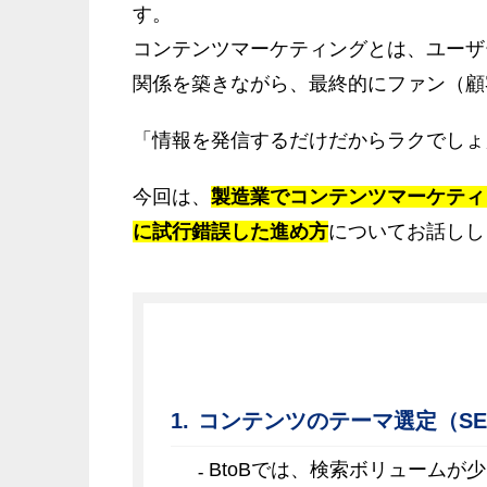
す。
コンテンツマーケティングとは、ユーザ
関係を築きながら、最終的にファン（顧
「情報を発信するだけだからラクでしょ
今回は、
製造業でコンテンツマーケティ
に試行錯誤した進め方
についてお話しし
コンテンツのテーマ選定（S
BtoBでは、検索ボリュームが