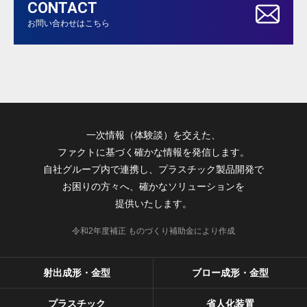
CONTACT
お問い合わせはこちら
一次情報（体験談）を交えた、
ファクトに基づく確かな情報を発信します。
自社グループ内で連携し、プラスチック製品開発で
お困りの方々へ、確かなソリューションを
提供いたします。
令和2年度補正 ものづくり補助金により作成
射出成形・金型
ブロー成形・金型
プラスチック
省人化装置