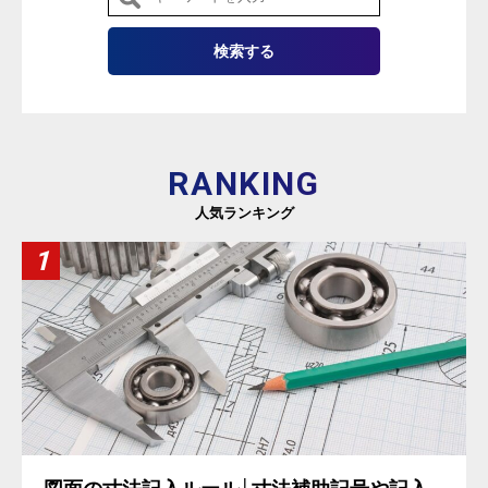
RANKING
人気ランキング